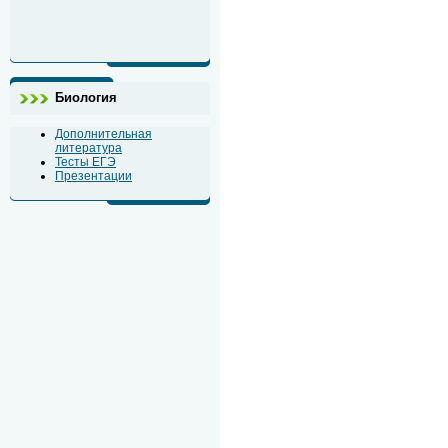
Биология
Дополнительная
литература
Тесты ЕГЭ
Презентации