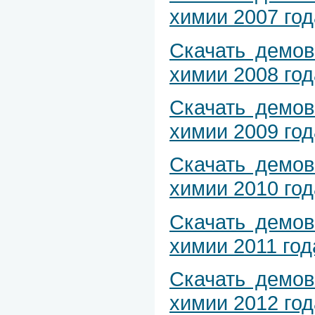
химии 2007 год
Скачать демо
химии 2008 год
Скачать демо
химии 2009 год
Скачать демо
химии 2010 год
Скачать демо
химии 2011 год
Скачать демо
химии 2012 год