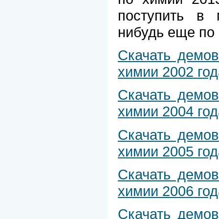
поступить в 
нибудь еще по
Скачать демо
химии 2002 год
Скачать демо
химии 2004 год
Скачать демо
химии 2005 год
Скачать демо
химии 2006 год
Скачать демо