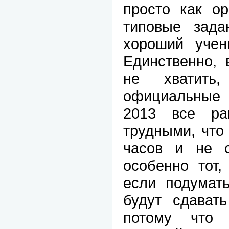
просто как ор
типовые зада
хороший учен
Единственно, 
не хватить
официальные
2013 все ра
трудными, что 
часов и не с
особенно тот,
если подумать
будут сдава
потому что 