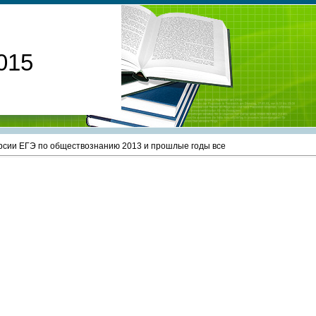
015
сии ЕГЭ по обществознанию 2013 и прошлые годы все