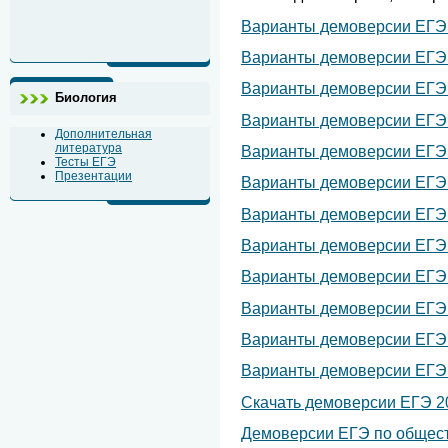
Варианты демоверсии
ЕГЭ 
Варианты демоверсии
ЕГЭ 
Варианты демоверсии ЕГЭ п
Биология
Варианты демоверсии
ЕГЭ 
Дополнительная
литература
Варианты демоверсии
ЕГЭ 
Тесты ЕГЭ
Презентации
Варианты демоверсии
ЕГЭ 
Варианты демоверсии
ЕГЭ 
Варианты демоверсии
ЕГЭ 
Варианты демоверсии
ЕГЭ 
Варианты демоверсии
ЕГЭ 
Варианты демоверсии
ЕГЭ 
Варианты демоверсии ЕГЭ п
Скачать демоверсии ЕГЭ 2
Демоверсии ЕГЭ по общест