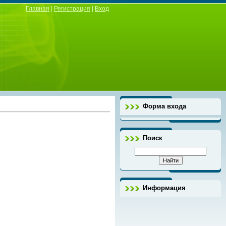
Главная
|
Регистрация
|
Вход
Форма входа
Поиск
Информация