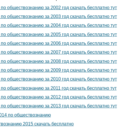
по обществознанию за 2002 год скачать бесплатно тут
по обществознанию за 2003 год скачать бесплатно тут
о обществознанию за 2004 год скачать бесплатно тут
по обществознанию за 2005 год скачать бесплатно тут
по обществознанию за 2006 год скачать бесплатно тут
по обществознанию за 2007 год скачать бесплатно тут
по обществознанию за 2008 год скачать бесплатно тут
по обществознанию за 2009 год скачать бесплатно тут
по обществознанию за 2010 год скачать бесплатно тут
по обществознанию за 2011 год скачать бесплатно тут
по обществознанию за 2012 год скачать бесплатно тут
о обществознанию за 2013 год скачать бесплатно тут
014 по обществознанию
вознанию 2015 скачать бесплатно