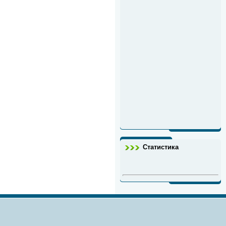
Статистика