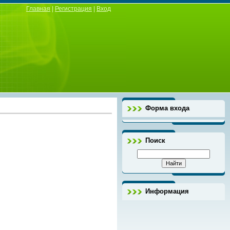
Главная
|
Регистрация
|
Вход
Форма входа
Поиск
Информация