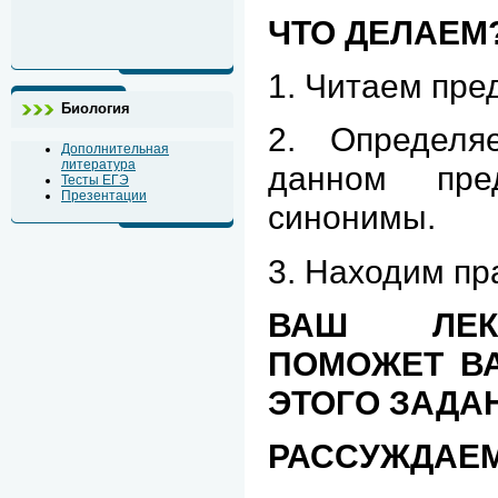
ЧТО ДЕЛАЕМ
1. Читаем пре
Биология
2. Определя
Дополнительная
литература
данном пре
Тесты ЕГЭ
Презентации
синонимы.
3. Находим пр
ВАШ ЛЕК
ПОМОЖЕТ В
ЭТОГО ЗАДА
РАССУЖДАЕМ