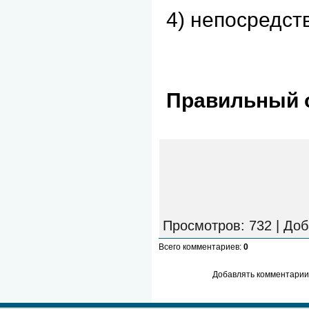
4) непосредст
Правильный о
Просмотров
: 732 |
Доб
Всего комментариев
:
0
Добавлять комментарии 