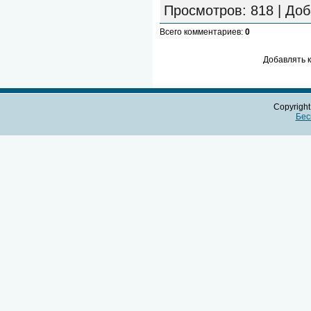
Просмотров
: 818 |
Доб
Всего комментариев
:
0
Добавлять 
Copyrigh
Бес