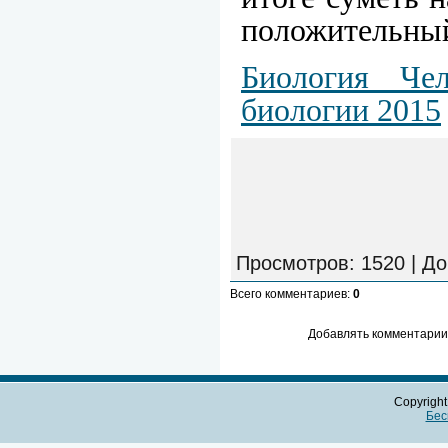
положительный
Биология Че
биологии 2015
Просмотров
: 1520 |
До
Всего комментариев
:
0
Добавлять комментарии 
Copyrigh
Бес