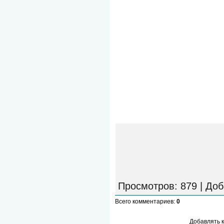
Просмотров
: 879 |
Доб
Всего комментариев
:
0
Добавлять 