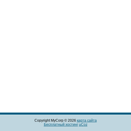
Copyright MyCorp © 2026
карта сайта
Бесплатный хостинг
uCoz