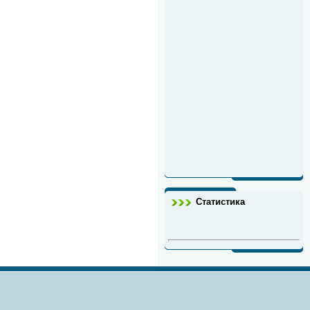
Статистика