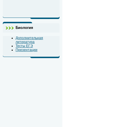
Биология
Дополнительная
литература
Тесты ЕГЭ
Презентации