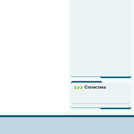
Статистика