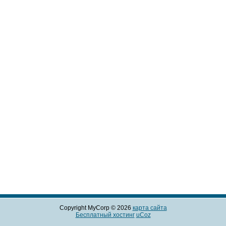
Copyright MyCorp © 2026
карта сайта
Бесплатный хостинг
uCoz