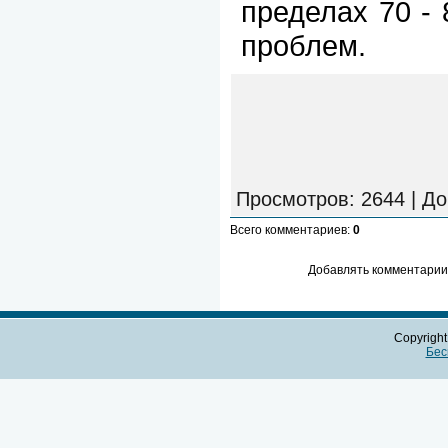
пределах 70 - 
проблем.
Просмотров
: 2644 |
До
Всего комментариев
:
0
Добавлять комментарии 
Copyrigh
Бес