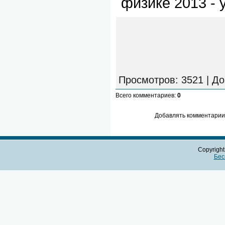
физике 2013 - 
Просмотров
: 3521 |
До
Всего комментариев
:
0
Добавлять комментарии 
Copyrigh
Бес