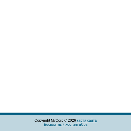
Copyright MyCorp © 2026
карта сайта
Бесплатный хостинг
uCoz