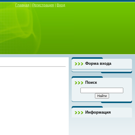
Главная
|
Регистрация
|
Вход
Форма входа
Поиск
Информация