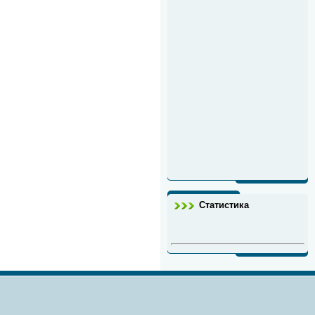
Статистика