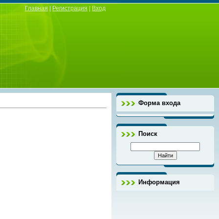
Главная
|
Регистрация
|
Вход
Форма входа
Поиск
Информация