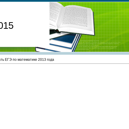
015
ать ЕГЭ по математике 2013 года