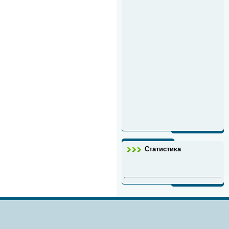
Статистика