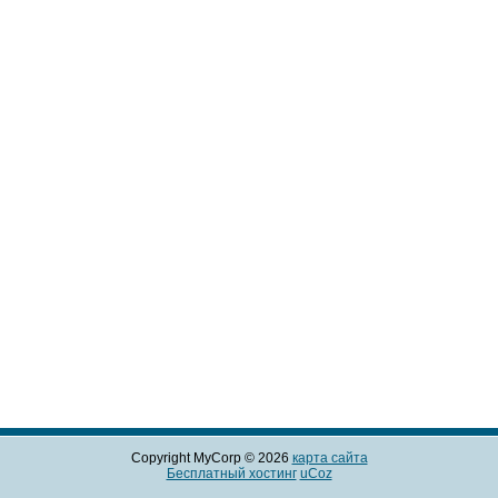
Copyright MyCorp © 2026
карта сайта
Бесплатный хостинг
uCoz