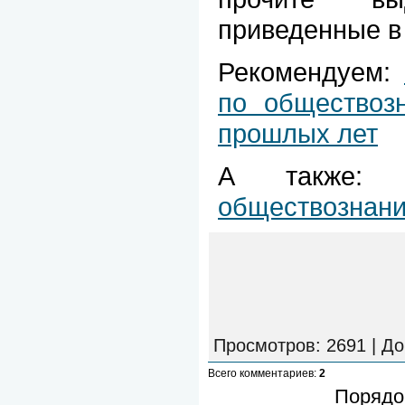
приведенные в
Рекомендуем:
по обществоз
прошлых лет
А также
обществознан
Просмотров
: 2691 |
До
Всего комментариев
:
2
Порядо