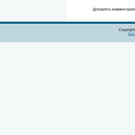
Добавлять комментарии 
Copyrigh
Бес