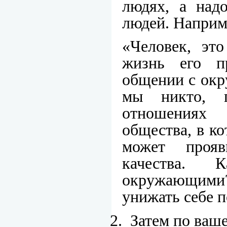
людях, а над
людей. Наприм
«Человек, это
жизнь его п
общении с окр
мы никто, 
отношениях
общества, в к
может прояв
качества.
окружающими
унижать себе 
2.
Затем по ваше